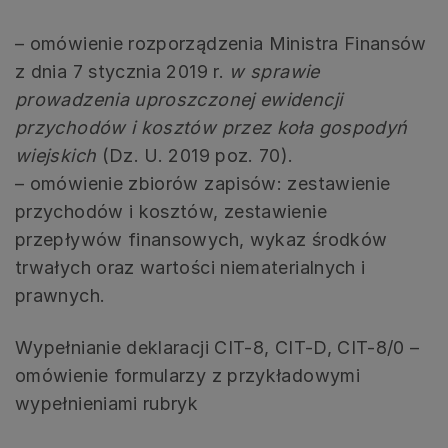
– omówienie rozporządzenia Ministra Finansów
z dnia 7 stycznia 2019 r.
w sprawie
prowadzenia uproszczonej ewidencji
przychodów i kosztów przez koła gospodyń
wiejskich
(Dz. U. 2019 poz. 70).
– omówienie zbiorów zapisów: zestawienie
przychodów i kosztów, zestawienie
przepływów finansowych, wykaz środków
trwałych oraz wartości niematerialnych i
prawnych.
Wypełnianie deklaracji CIT-8, CIT-D, CIT-8/0 –
omówienie formularzy z przykładowymi
wypełnieniami rubryk