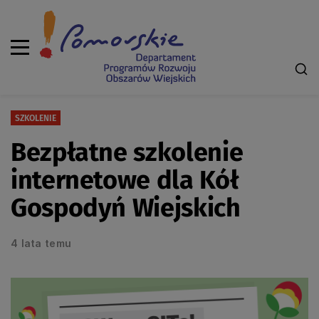
SZKOLENIE
Bezpłatne szkolenie
internetowe dla Kół
Gospodyń Wiejskich
4 lata temu