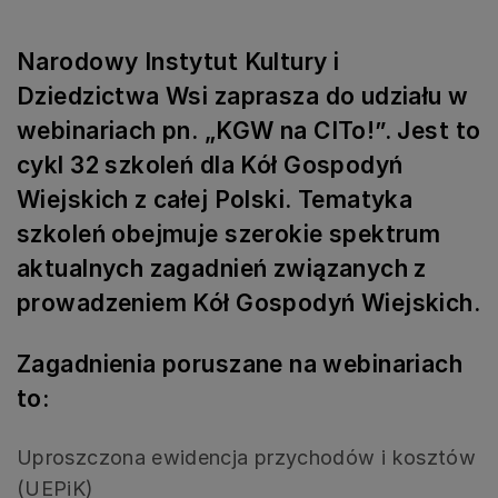
Narodowy Instytut Kultury i
Dziedzictwa Wsi zaprasza do udziału w
webinariach pn. „KGW na CITo!”. Jest to
cykl 32 szkoleń dla
Kół Gospodyń
Wiejskich z całej Polski. Tematyka
szkoleń obejmuje szerokie spektrum
aktualnych zagadnień związanych z
prowadzeniem Kół Gospodyń Wiejskich.
Zagadnienia poruszane
na webinariach
to:
Uproszczona ewidencja przychodów i kosztów
(UEPiK)