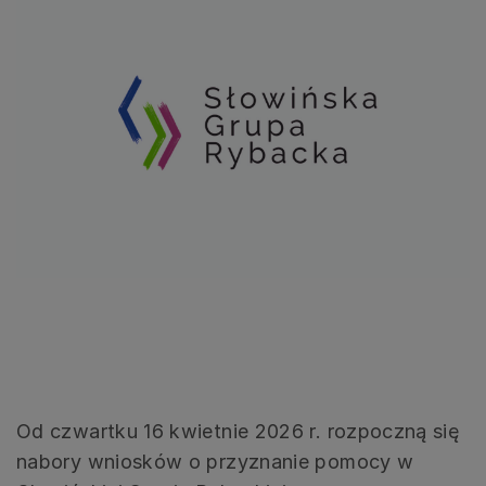
Od czwartku 16 kwietnie 2026 r. rozpoczną się
nabory wniosków o przyznanie pomocy w