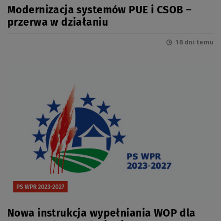
Modernizacja systemów PUE i CSOB –
przerwa w działaniu
16 dni temu
PS WPR 2023-2027
Nowa instrukcja wypełniania WOP dla