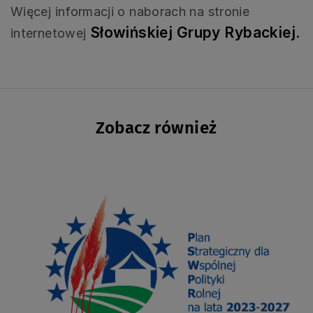
Więcej informacji o naborach na stronie
Słowińskiej Grupy Rybackiej.
internetowej
Zobacz również