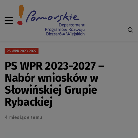
PS WPR 2023-2027
PS WPR 2023-2027 –
Nabór wniosków w
Słowińskiej Grupie
Rybackiej
4 miesiące temu