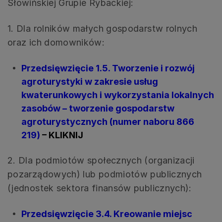
Słowińskiej Grupie Rybackiej:
1. Dla rolników małych gospodarstw rolnych
oraz ich domowników:
Przedsięwzięcie 1.5. Tworzenie i rozwój
agroturystyki w zakresie usług
kwaterunkowych i wykorzystania lokalnych
zasobów – tworzenie gospodarstw
agroturystycznych (numer naboru 866
219)
– KLIKNIJ
2. Dla podmiotów społecznych (organizacji
pozarządowych) lub podmiotów publicznych
(jednostek sektora finansów publicznych):
Przedsięwzięcie 3.4. Kreowanie miejsc