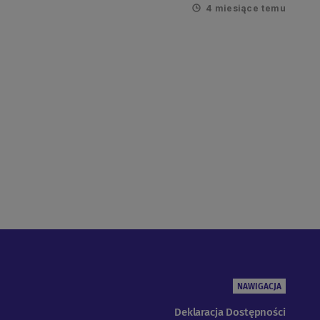
4 miesiące temu
NAWIGACJA
Deklaracja Dostępności