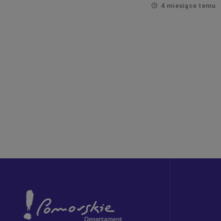
4 miesiące temu