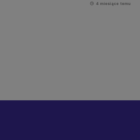
4 miesiące temu