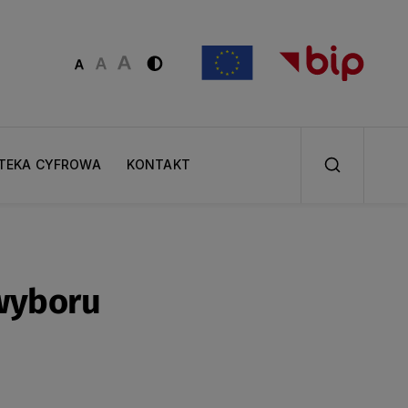
OTEKA CYFROWA
KONTAKT
 wyboru