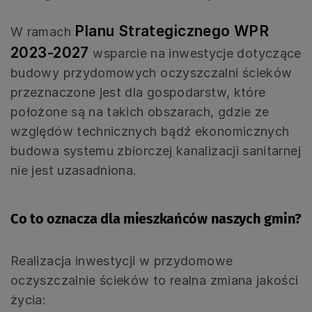
Planu Strategicznego WPR
W ramach
2023-2027
wsparcie na inwestycje dotyczące
budowy przydomowych oczyszczalni ścieków
przeznaczone jest dla gospodarstw, które
położone są na takich obszarach, gdzie ze
względów technicznych bądź ekonomicznych
budowa systemu zbiorczej kanalizacji sanitarnej
nie jest uzasadniona.
Co to oznacza dla mieszkańców naszych gmin?
Realizacja inwestycji w przydomowe
oczyszczalnie ścieków to realna zmiana jakości
życia: