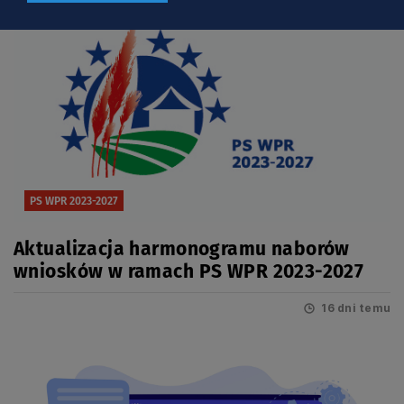
PS WPR 2023-2027
Aktualizacja harmonogramu naborów
wniosków w ramach PS WPR 2023-2027
16 dni temu