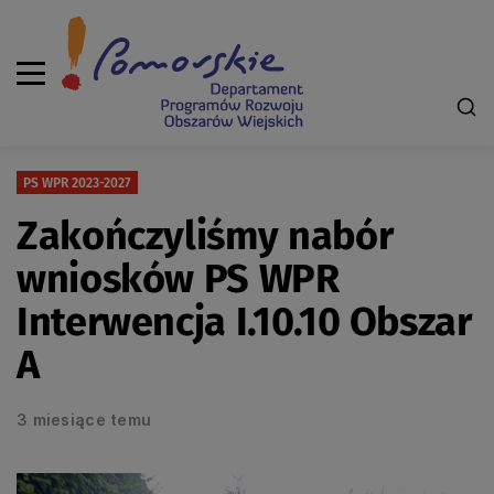
PS WPR 2023-2027
Zakończyliśmy nabór
wniosków PS WPR
Interwencja I.10.10 Obszar
A
3 miesiące temu