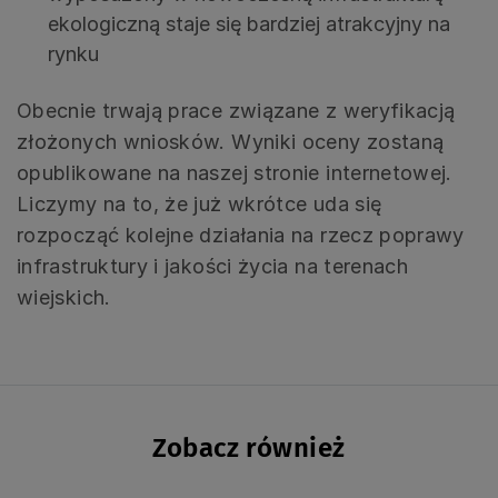
ekologiczną staje się bardziej atrakcyjny na
rynku
Obecnie trwają prace związane z weryfikacją
złożonych wniosków. Wyniki oceny zostaną
opublikowane na naszej stronie internetowej.
Liczymy na to, że już wkrótce uda się
rozpocząć kolejne działania na rzecz poprawy
infrastruktury i jakości życia na terenach
wiejskich.
Zobacz również