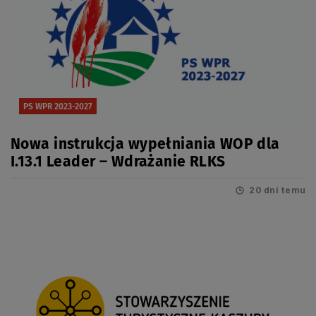
PS WPR 2023-2027
Nowa instrukcja wypełniania WOP dla
I.13.1 Leader – Wdrażanie RLKS
20 dni temu