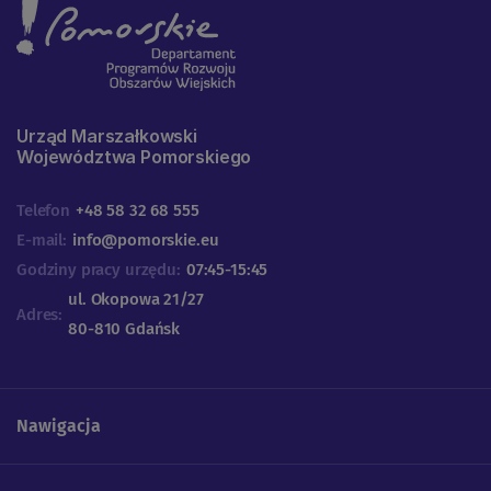
Urząd Marszałkowski
Województwa Pomorskiego
Telefon
+48 58 32 68 555
E-mail:
info@pomorskie.eu
Godziny pracy urzędu:
07:45-15:45
ul. Okopowa 21/27
Adres:
80-810 Gdańsk
Nawigacja