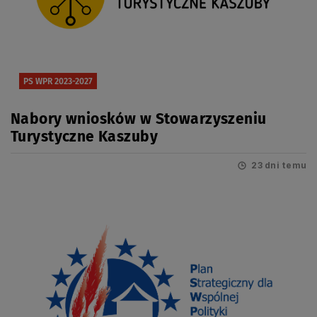
PS WPR 2023-2027
Nabory wniosków w Stowarzyszeniu
Turystyczne Kaszuby
23 dni temu