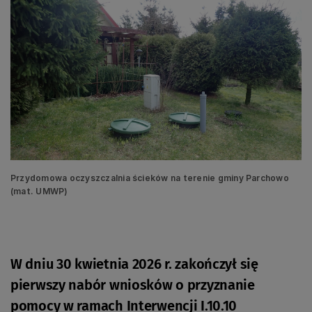
Przydomowa oczyszczalnia ścieków na terenie gminy Parchowo
(mat. UMWP)
W dniu 30 kwietnia 2026 r. zakończył się
pierwszy nabór wniosków o przyznanie
pomocy w ramach Interwencji I.10.10