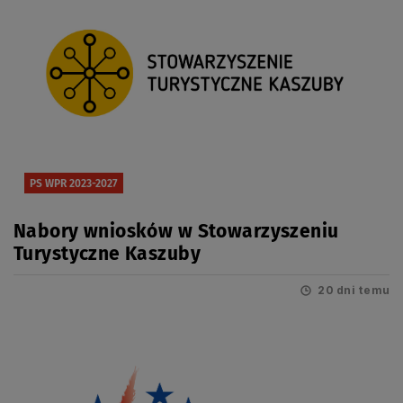
PS WPR 2023-2027
Nabory wniosków w Stowarzyszeniu
Turystyczne Kaszuby
20 dni temu