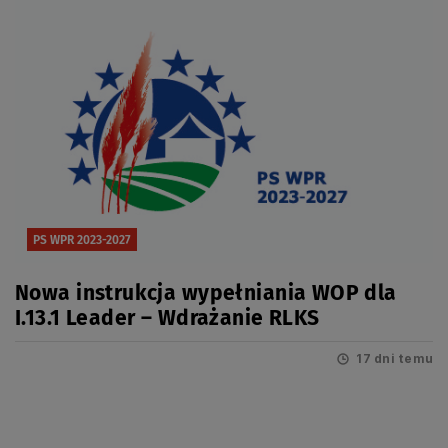
PS WPR 2023-2027
Nowa instrukcja wypełniania WOP dla
I.13.1 Leader – Wdrażanie RLKS
17 dni temu