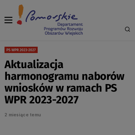
PS WPR 2023-2027
Aktualizacja
harmonogramu naborów
wniosków w ramach PS
WPR 2023-2027
2 miesiące temu