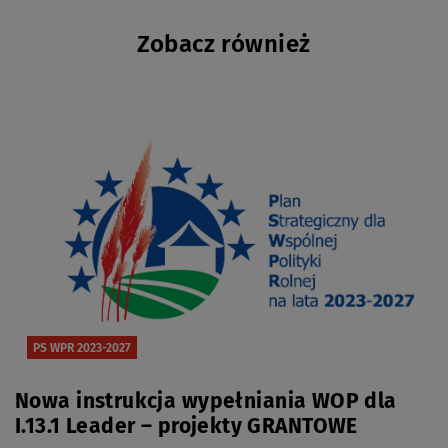
Zobacz również
PS WPR 2023-2027
Nowa instrukcja wypełniania WOP dla
I.13.1 Leader – projekty GRANTOWE