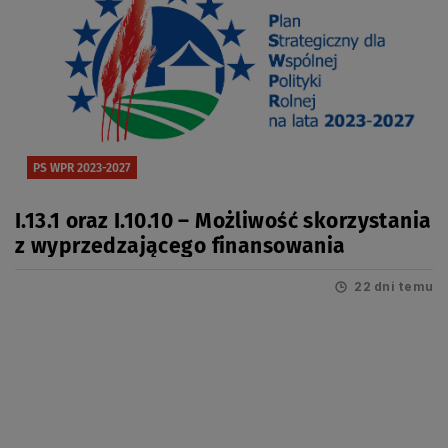
PS WPR 2023-2027
I.13.1 oraz I.10.10 – Możliwość skorzystania
z wyprzedzającego finansowania
22 dni temu