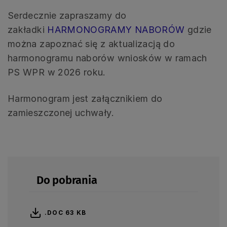
Serdecznie zapraszamy do
zakładki
HARMONOGRAMY NABORÓW
gdzie
można zapoznać się z aktualizacją do
harmonogramu naborów wniosków w ramach
PS WPR w 2026 roku.
Harmonogram jest załącznikiem do
zamieszczonej uchwały.
Do pobrania
.DOC 63 KB