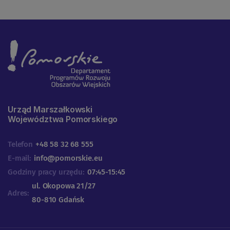
Urząd Marszałkowski
Województwa Pomorskiego
Telefon
+48 58 32 68 555
E-mail:
info@pomorskie.eu
Godziny pracy urzędu:
07:45-15:45
ul. Okopowa 21/27
Adres:
80-810 Gdańsk