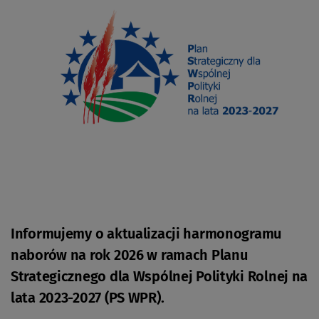
Informujemy o aktualizacji harmonogramu
naborów na rok 2026 w ramach Planu
Strategicznego dla Wspólnej Polityki Rolnej na
lata 2023-2027 (PS WPR).