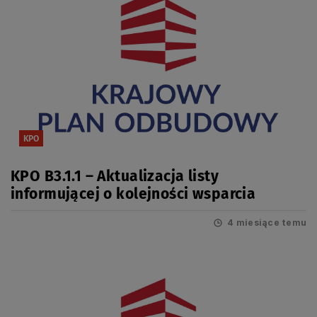
KPO
KPO B3.1.1 – Aktualizacja listy
informującej o kolejności wsparcia
4 miesiące temu