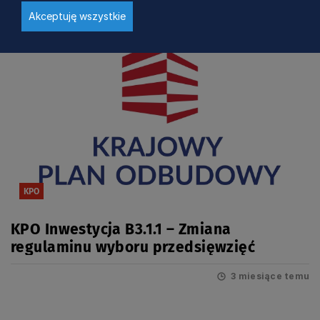
Akceptuję wszystkie
KPO
KPO Inwestycja B3.1.1 – Zmiana
regulaminu wyboru przedsięwzięć
3 miesiące temu