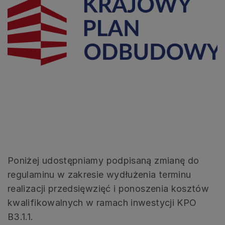
Poniżej udostępniamy podpisaną zmianę do
regulaminu w zakresie wydłużenia terminu
realizacji przedsięwzięć i ponoszenia kosztów
kwalifikowalnych w ramach inwestycji KPO
B3.1.1.