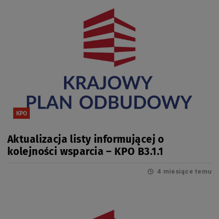
KPO
Aktualizacja listy informującej o
kolejności wsparcia – KPO B3.1.1
4 miesiące temu