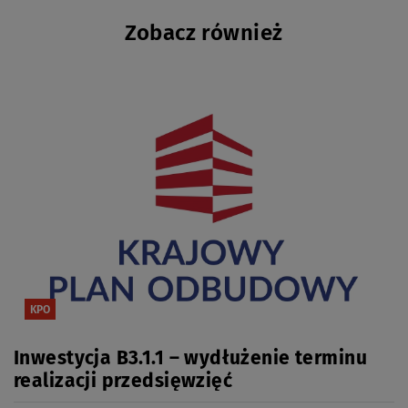
Zobacz również
KPO
Inwestycja B3.1.1 – wydłużenie terminu
realizacji przedsięwzięć