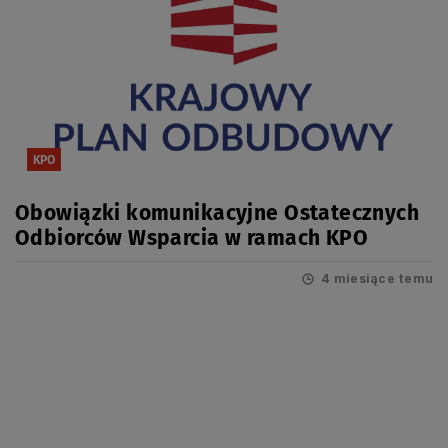
KPO
Obowiązki komunikacyjne Ostatecznych
Odbiorców Wsparcia w ramach KPO
4 miesiące temu