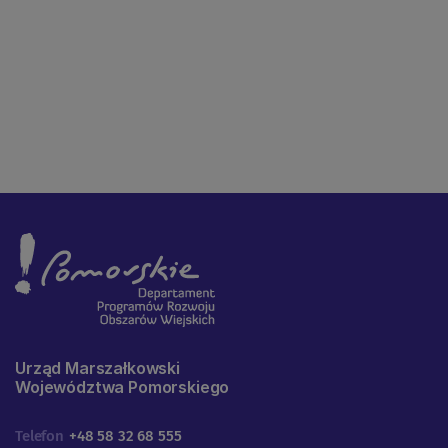
Urząd Marszałkowski
Województwa Pomorskiego
Telefon
+48 58 32 68 555