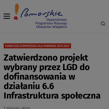
FUNDUSZE EUROPEJSKIE DLA POMORZA 2021-2027
Zatwierdzono projekt
wybrany przez LGD do
dofinansowania w
działaniu 6.6
Infrastruktura społeczna
1 miesiac temu