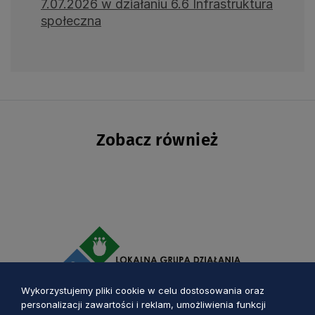
7.07.2026 w działaniu 6.6 Infrastruktura
społeczna
Zobacz również
Wykorzystujemy pliki cookie w celu dostosowania oraz
personalizacji zawartości i reklam, umożliwienia funkcji