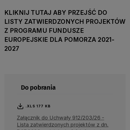
KLIKNIJ TUTAJ ABY PRZEJŚĆ DO
LISTY ZATWIERDZONYCH PROJEKTÓW
Z PROGRAMU FUNDUSZE
EUROPEJSKIE DLA POMORZA 2021-
2027
Do pobrania
.XLS 177 KB
Załącznik do Uchwały 912/203/26 -
Lista zatwierdzonych projektów z dn.