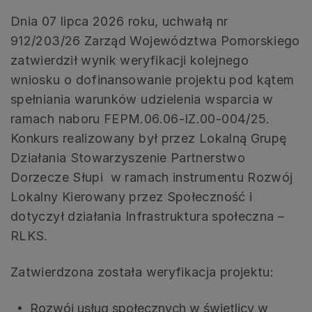
Dnia 07 lipca 2026 roku, uchwałą nr
912/203/26 Zarząd Województwa Pomorskiego
zatwierdził wynik weryfikacji kolejnego
wniosku o dofinansowanie projektu pod kątem
spełniania warunków udzielenia wsparcia w
ramach naboru FEPM.06.06-IZ.00-004/25.
Konkurs realizowany był przez Lokalną Grupę
Działania Stowarzyszenie Partnerstwo
Dorzecze Słupi w ramach instrumentu Rozwój
Lokalny Kierowany przez Społeczność i
dotyczył działania Infrastruktura społeczna –
RLKS.
Zatwierdzona została weryfikacja projektu:
Rozwój usług społecznych w świetlicy w