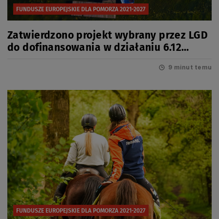
FUNDUSZE EUROPEJSKIE DLA POMORZA 2021-2027
Zatwierdzono projekt wybrany przez LGD
do dofinansowania w działaniu 6.12
Infrastruktura turystyczna
9 minut temu
FUNDUSZE EUROPEJSKIE DLA POMORZA 2021-2027