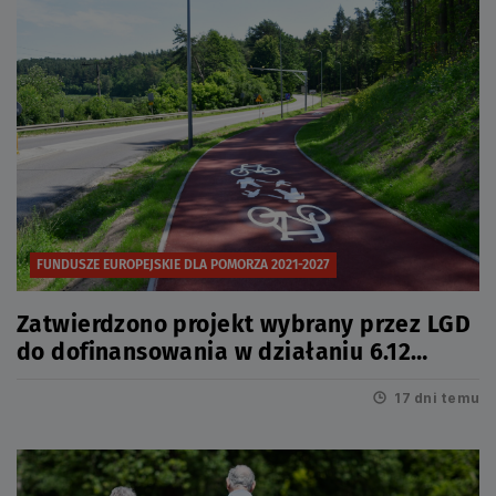
FUNDUSZE EUROPEJSKIE DLA POMORZA 2021-2027
Zatwierdzono projekt wybrany przez LGD
do dofinansowania w działaniu 6.12
Infrastruktura turystyczna
17 dni temu