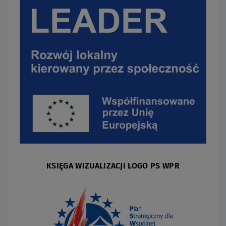
KSIĘGA WIZUALIZACJI LOGO PS WPR