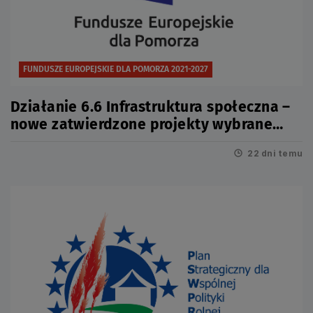
FUNDUSZE EUROPEJSKIE DLA POMORZA 2021-2027
Działanie 6.6 Infrastruktura społeczna –
nowe zatwierdzone projekty wybrane
przez LGD
22 dni temu