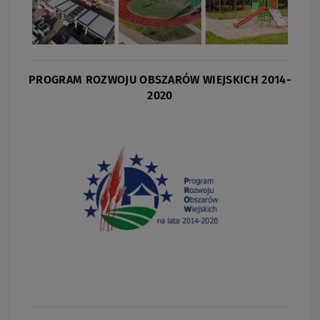
PROGRAM ROZWOJU OBSZARÓW WIEJSKICH 2014-
2020