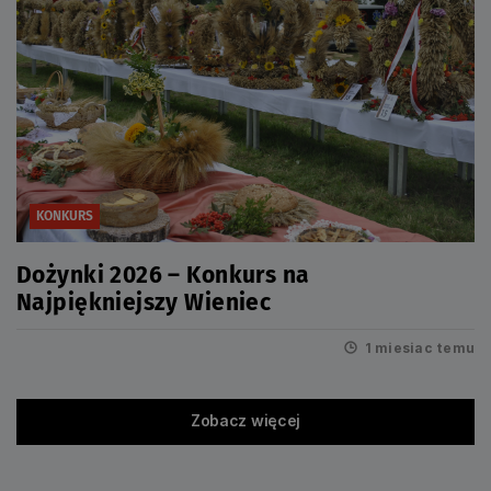
KONKURS
Dożynki 2026 – Konkurs na
Najpiękniejszy Wieniec
1 miesiac temu
Zobacz więcej