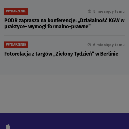
5 miesięcy temu
WYDARZENIE
PODR zaprasza na konferencję: „Działalność KGW w
praktyce- wymogi formalno-prawne”
6 miesięcy temu
WYDARZENIE
Fotorelacja z targów „Zielony Tydzień” w Berlinie