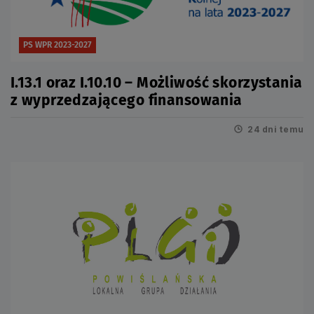
PS WPR 2023-2027
I.13.1 oraz I.10.10 – Możliwość skorzystania
z wyprzedzającego finansowania
24 dni temu