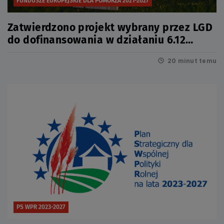
FUNDUSZE EUROPEJSKIE DLA POMORZA 2021-2027
Zatwierdzono projekt wybrany przez LGD
do dofinansowania w działaniu 6.12
Infrastruktura turystyczna
20 minut temu
PS WPR 2023-2027