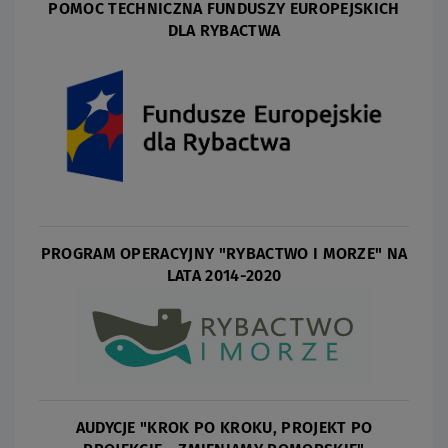
POMOC TECHNICZNA FUNDUSZY EUROPEJSKICH
DLA RYBACTWA
PROGRAM OPERACYJNY "RYBACTWO I MORZE" NA
LATA 2014-2020
AUDYCJE "KROK PO KROKU, PROJEKT PO