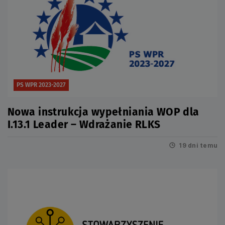
PS WPR 2023-2027
Nowa instrukcja wypełniania WOP dla
I.13.1 Leader – Wdrażanie RLKS
19 dni temu