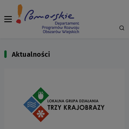
Aktualności