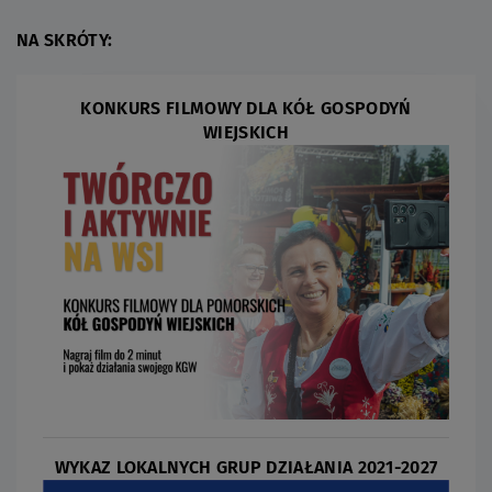
NA SKRÓTY:
KONKURS FILMOWY DLA KÓŁ GOSPODYŃ
WIEJSKICH
WYKAZ LOKALNYCH GRUP DZIAŁANIA 2021-2027