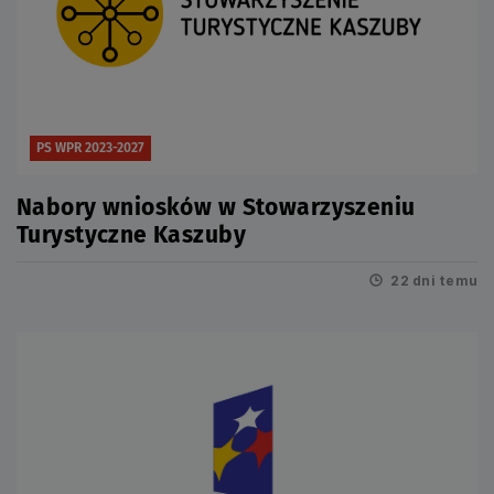
PS WPR 2023-2027
Nabory wniosków w Stowarzyszeniu
Turystyczne Kaszuby
22 dni temu