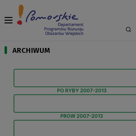
ARCHIWUM
PO RYBY 2007-2013
PROW 2007-2013