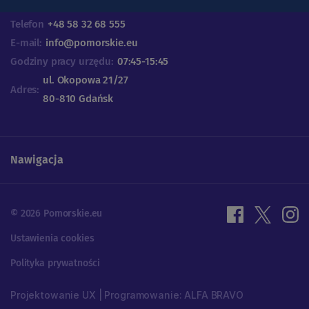
Telefon
+48 58 32 68 555
E-mail:
info@pomorskie.eu
Godziny pracy urzędu:
07:45-15:45
ul. Okopowa 21/27
Adres:
80-810 Gdańsk
Nawigacja
© 2026 Pomorskie.eu
Ustawienia cookies
Polityka prywatności
Projektowanie UX | Programowanie: ALFA BRAVO