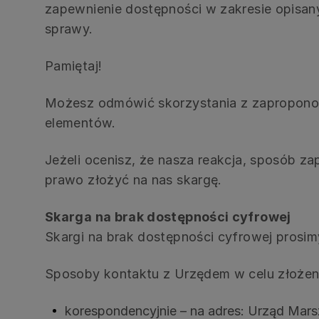
zapewnienie dostępności w zakresie opisan
sprawy.
Pamiętaj!
Możesz odmówić skorzystania z zaproponowa
elementów.
Jeżeli ocenisz, że nasza reakcja, sposób 
prawo złożyć na nas skargę.
Skarga na brak dostępności cyfrowej
Skargi na brak dostępności cyfrowej pros
Sposoby kontaktu z Urzędem w celu złożeni
korespondencyjnie – na adres: Urząd Mar