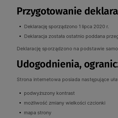
Przygotowanie deklara
Deklarację sporządzono
1 lipca 2020 r.
Deklaracja została ostatnio poddana przeg
Deklarację sporządzono na podstawie samo
Udogodnienia, ogranicz
Strona internetowa posiada następujące uła
podwyższony kontrast
możliwość zmiany wielkości czcionki
mapa strony