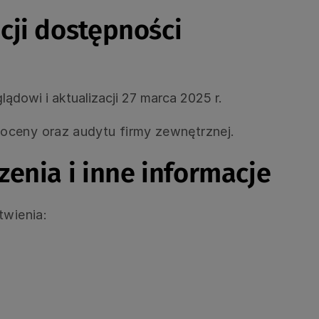
cji dostępności
lądowi i aktualizacji
27 marca 2025 r.
oceny oraz audytu firmy zewnętrznej.
enia i inne informacje
twienia: