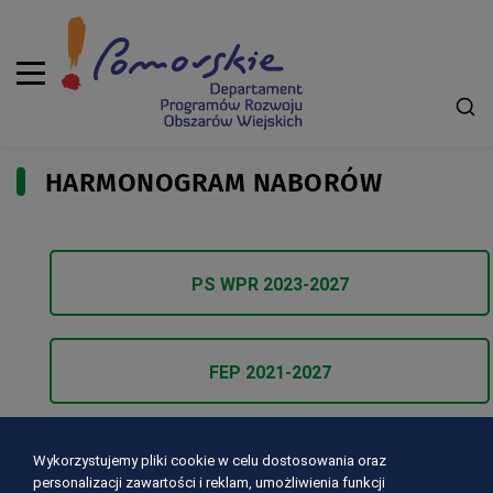
HARMONOGRAM NABORÓW
PS WPR 2023-2027
FEP 2021-2027
Lokalne Grupy Działania
Wykorzystujemy pliki cookie w celu dostosowania oraz
personalizacji zawartości i reklam, umożliwienia funkcji