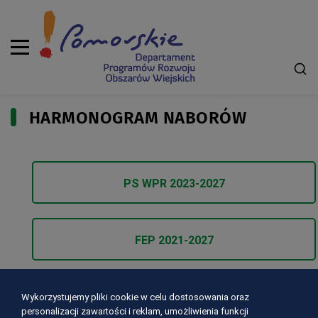
HARMONOGRAM NABORÓW
PS WPR 2023-2027
FEP 2021-2027
Lokalne Grupy Działania
Wykorzystujemy pliki cookie w celu dostosowania oraz
personalizacji zawartości i reklam, umożliwienia funkcji