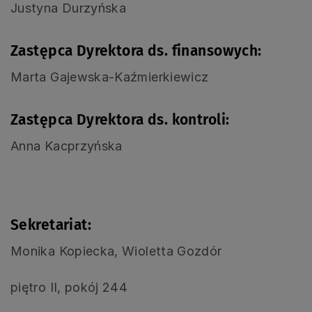
Justyna Durzyńska
Zastępca Dyrektora ds. finansowych:
Marta Gajewska-Kaźmierkiewicz
Zastępca Dyrektora ds. kontroli:
Anna Kacprzyńska
Sekretariat:
Monika Kopiecka, Wioletta Gozdór
piętro II, pokój 244