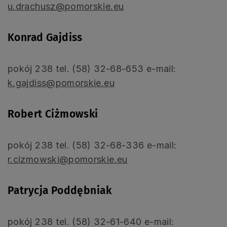
u.drachusz@pomorskie.eu
Konrad Gajdiss
pokój 238 tel. (58) 32-68-653 e-mail:
k.gajdiss@pomorskie.eu
Robert Ciżmowski
pokój 238 tel. (58) 32-68-336 e-mail:
r.cizmowski@pomorskie.eu
Patrycja Poddębniak
pokój 238 tel. (58) 32-61-640 e-mail: