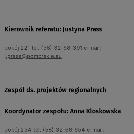
Kierownik referatu: Justyna Prass
pokój 221 tel. (58) 32-68-391 e-mail:
j.prass@pomorskie.eu
Zespół ds. projektów regionalnych
Koordynator zespołu: Anna Kloskowska
pokój 234 tel. (58) 32-68-654 e-mail: