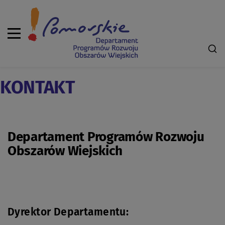
KONTAKT
Departament Programów Rozwoju
Obszarów Wiejskich
Dyrektor Departamentu: