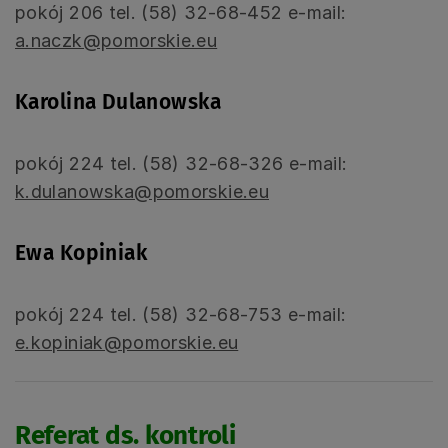
pokój 206 tel. (58) 32-68-452 e-mail:
a.naczk@pomorskie.eu
Karolina Dulanowska
pokój 224 tel. (58) 32-68-326 e-mail:
k.dulanowska@pomorskie.eu
Ewa Kopiniak
pokój 224 tel. (58) 32-68-753 e-mail:
e.kopiniak@pomorskie.eu
Referat ds. kontroli