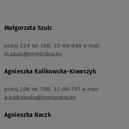
Małgorzata Szulc
pokój 224 tel. (58) 32-68-949 e-mail:
m.szulc@pomorskie.eu
Agnieszka Kulikowska-Krawczyk
pokój 206 tel. (58) 32-68-757 e-mail:
a.kulikowska@pomorskie.eu
Agnieszka Naczk