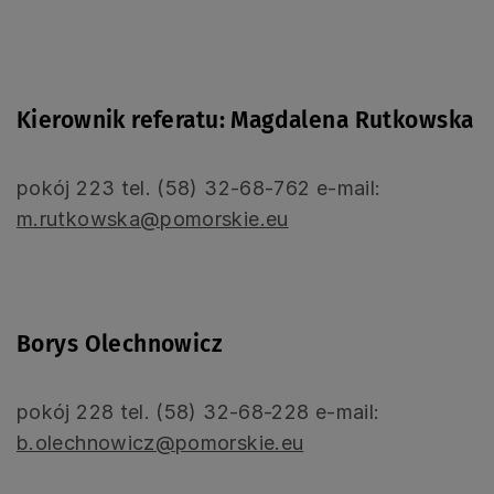
Kierownik referatu: Magdalena Rutkowska
pokój 223 tel. (58) 32-68-762 e-mail:
m.rutkowska@pomorskie.eu
Borys Olechnowicz
pokój 228 tel. (58) 32-68-228 e-mail:
b.olechnowicz@pomorskie.eu