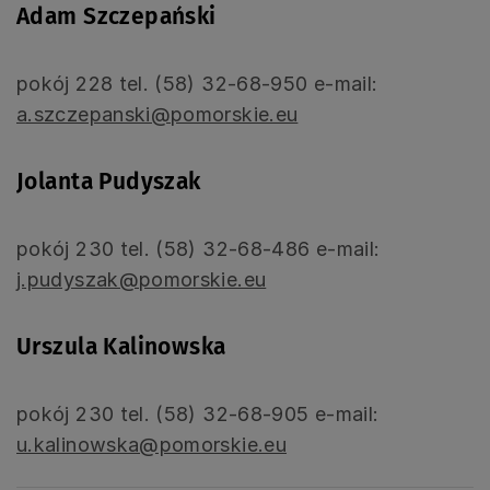
Adam Szczepański
pokój 228 tel. (58) 32-68-950 e-mail:
a.szczepanski@pomorskie.eu
Jolanta Pudyszak
pokój 230 tel. (58) 32-68-486 e-mail:
j.pudyszak@pomorskie.eu
Urszula Kalinowska
pokój 230 tel. (58) 32-68-905 e-mail:
u.kalinowska@pomorskie.eu