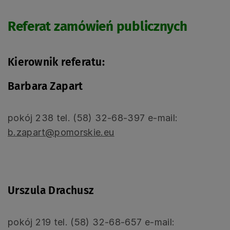
Referat zamówień publicznych
Kierownik referatu:
Barbara Zapart
pokój 238 tel. (58) 32-68-397 e-mail:
b.zapart@pomorskie.eu
Urszula Drachusz
pokój 219 tel. (58) 32-68-657 e-mail: