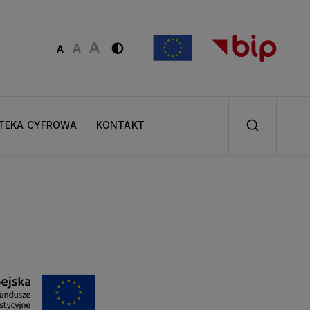
OTEKA CYFROWA
KONTAKT