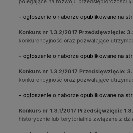
polegające na rozwoju przedsiębiorczości 
– ogłoszenie o naborze opublikowane na st
Konkurs nr 1.3.2/2017 Przedsięwzięcie: 3.
konkurencyjność oraz pozwalające utrzymać
– ogłoszenie o naborze opublikowane na st
Konkurs nr 1.3.2/2017
Przedsięwzięcie: 3.
konkurencyjność oraz pozwalające utrzymać
– ogłoszenie o naborze opublikowane na st
Konkurs nr
1.3.1/2017 Przedsięwzięcie 1.3.
historycznie lub terytorialnie związane z 