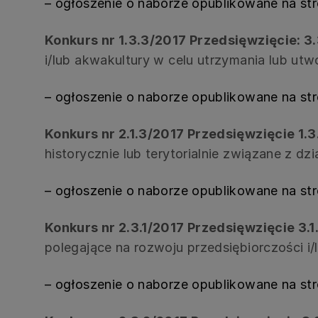
– ogłoszenie o naborze opublikowane na st
Konkurs nr 1.3.3/2017 Przedsięwzięcie: 3.
i/lub akwakultury w celu utrzymania lub utw
– ogłoszenie o naborze opublikowane na st
Konkurs nr 2.1.3/2017 Przedsięwzięcie 1.3
historycznie lub terytorialnie związane z 
– ogłoszenie o naborze opublikowane na st
Konkurs nr 2.3.1/2017 Przedsięwzięcie 3.1.
polegające na rozwoju przedsiębiorczości 
– ogłoszenie o naborze opublikowane na st