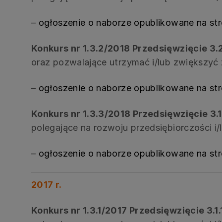
–
ogłoszenie o naborze opublikowane na st
Konkurs nr 1.3.2/2018 Przedsięwzięcie 3.
oraz pozwalające utrzymać i/lub zwiększyć
–
ogłoszenie o naborze opublikowane na st
Konkurs nr 1.3.3/2018 Przedsięwzięcie 3.1
polegające na rozwoju przedsiębiorczości 
–
ogłoszenie o naborze opublikowane na st
2017 r.
Konkurs nr 1.3.1/2017 Przedsięwzięcie 3.1.