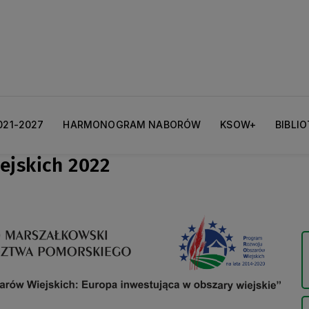
021-2027
HARMONOGRAM NABORÓW
KSOW+
BIBLI
ejskich 2022