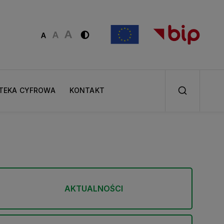
OTEKA CYFROWA
KONTAKT
AKTUALNOŚCI