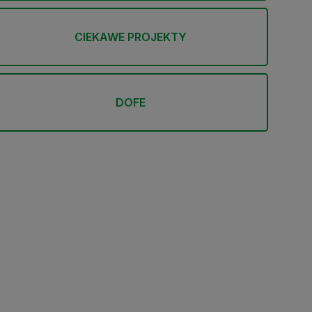
CIEKAWE PROJEKTY
DOFE