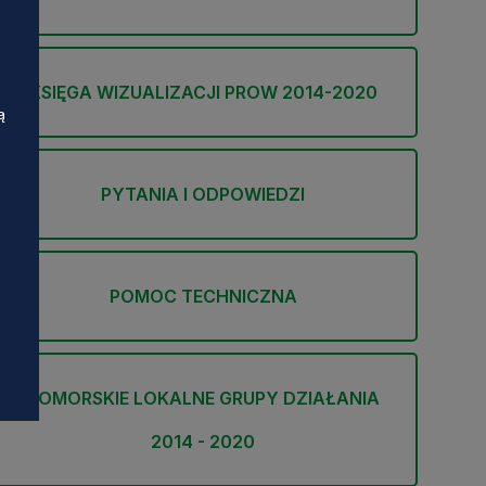
KSIĘGA WIZUALIZACJI PROW 2014-2020
ą
PYTANIA I ODPOWIEDZI
POMOC TECHNICZNA
POMORSKIE LOKALNE GRUPY DZIAŁANIA
2014 - 2020