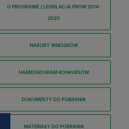
O PROGRAMIE / LEGISLACJA PROW 2014-
2020
NABORY WNIOSKÓW
HARMONOGRAM KONKURSÓW
DOKUMENTY DO POBRANIA
MATERIAŁY DO POBRANIA