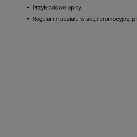
Przykładowe opisy
Regulamin udziału w akcji promocyjnej p