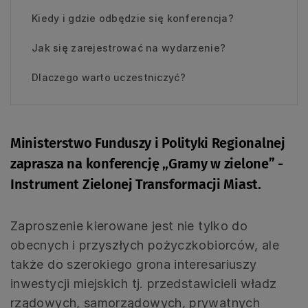
Kiedy i gdzie odbędzie się konferencja?
Jak się zarejestrować na wydarzenie?
Dlaczego warto uczestniczyć?
Ministerstwo Funduszy i Polityki Regionalnej
zaprasza na konferencję „Gramy w zielone” -
Instrument Zielonej Transformacji Miast.
Zaproszenie kierowane jest nie tylko do
obecnych i przyszłych pożyczkobiorców, ale
także do szerokiego grona interesariuszy
inwestycji miejskich tj. przedstawicieli władz
rządowych, samorządowych, prywatnych