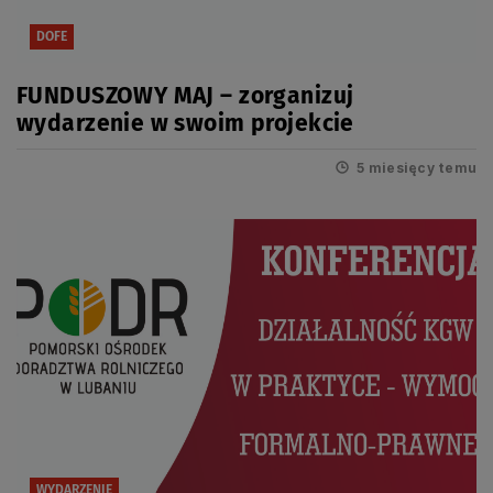
DOFE
FUNDUSZOWY MAJ – zorganizuj
wydarzenie w swoim projekcie
5 miesięcy temu
WYDARZENIE