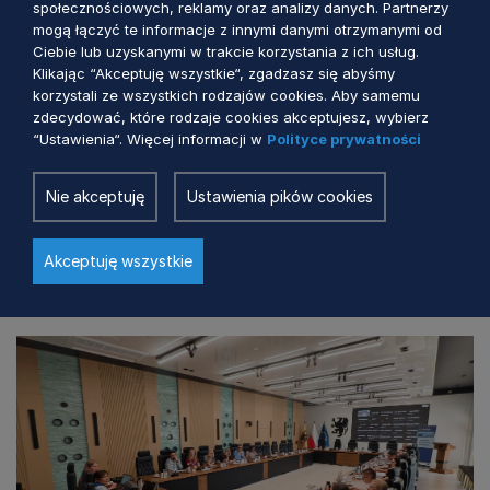
“Ustawienia“. Więcej informacji w
Polityce prywatności
Nie akceptuję
Ustawienia pików cookies
Akceptuję wszystkie
Agenda Konferencji "Gramy w zielone"
Zobacz również