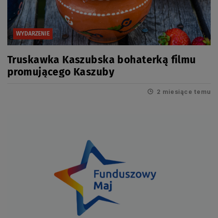
WYDARZENIE
Truskawka Kaszubska bohaterką filmu
promującego Kaszuby
2 miesiące temu