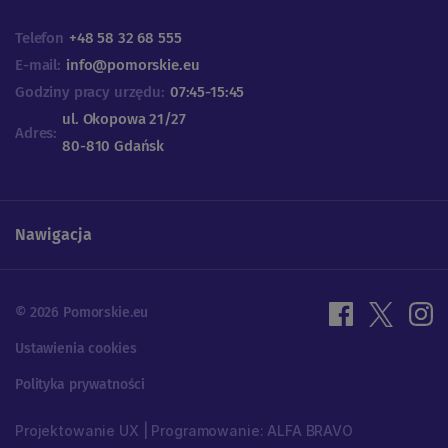
Telefon
+48 58 32 68 555
E-mail:
info@pomorskie.eu
Godziny pracy urzędu:
07:45-15:45
ul. Okopowa 21/27
Adres:
80-810 Gdańsk
Nawigacja
© 2026 Pomorskie.eu
Ustawienia cookies
Polityka prywatności
Projektowanie UX | Programowanie: ALFA BRAVO