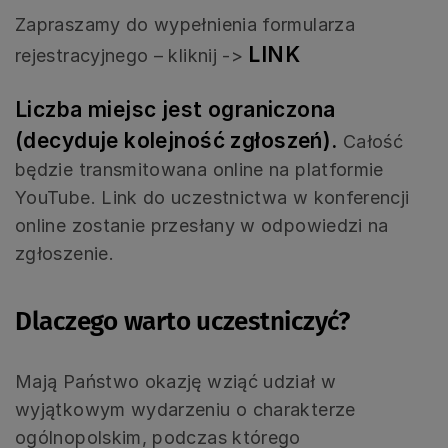
Zapraszamy do wypełnienia formularza
LINK
rejestracyjnego – kliknij ->
Liczba miejsc jest ograniczona
(decyduje kolejność zgłoszeń).
Całość
będzie transmitowana online na platformie
YouTube. Link do uczestnictwa w konferencji
online zostanie przesłany w odpowiedzi na
zgłoszenie.
Dlaczego warto uczestniczyć?
Mają Państwo okazję wziąć udział w
wyjątkowym wydarzeniu o charakterze
ogólnopolskim, podczas którego