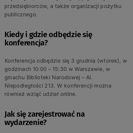
przedsiębiorców, a także organizacji pożytku
publicznego.
Kiedy i gdzie odbędzie się
konferencja?
Konferencja odbędzie się 3 grudnia (wtorek), w
godzinach 10:00 – 15:30 w Warszawie, w
gmachu Biblioteki Narodowej – Al.
Niepodległości 213. W konferencji można
również wziąć udział online.
Jak się zarejestrować na
wydarzenie?