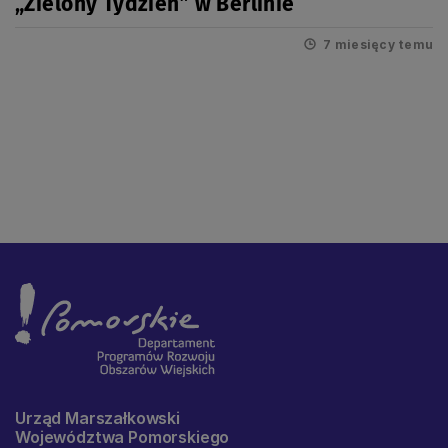
„Zielony Tydzień” w Berlinie
7 miesięcy temu
Urząd Marszałkowski
Województwa Pomorskiego