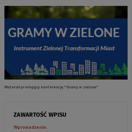
Materiał promujący konferencję "Gramy w zielone"
ZAWARTOŚĆ WPISU
Wprowadzenie: