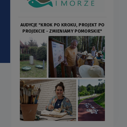
AUDYCJE "KROK PO KROKU, PROJEKT PO
PROJEKCIE - ZMIENIAMY POMORSKIE"