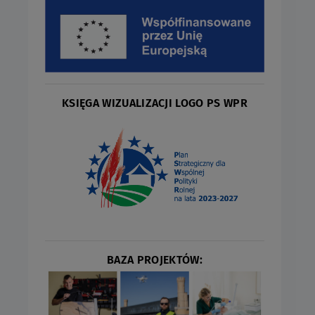
KSIĘGA WIZUALIZACJI LOGO PS WPR
BAZA PROJEKTÓW: