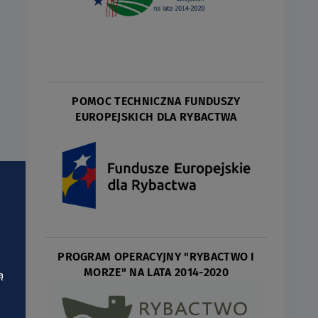
POMOC TECHNICZNA FUNDUSZY
EUROPEJSKICH DLA RYBACTWA
PROGRAM OPERACYJNY "RYBACTWO I
MORZE" NA LATA 2014-2020
ą