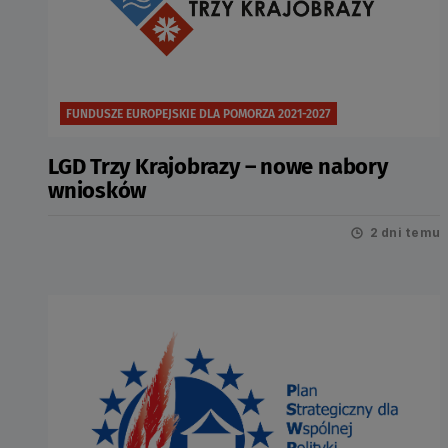
FUNDUSZE EUROPEJSKIE DLA POMORZA 2021-2027
LGD Trzy Krajobrazy – nowe nabory
wniosków
2 dni temu