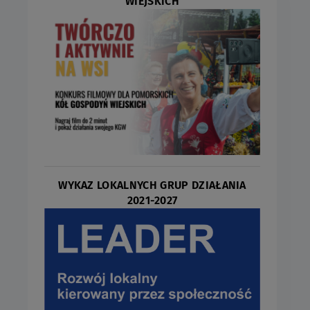
WIEJSKICH
WYKAZ LOKALNYCH GRUP DZIAŁANIA
2021-2027