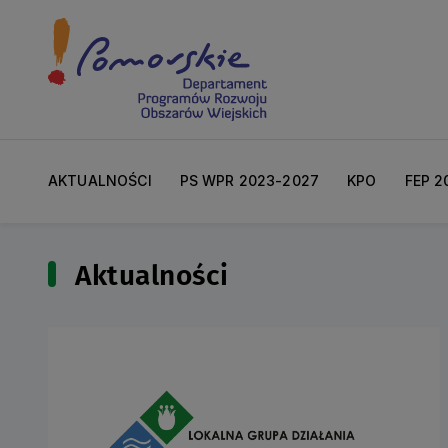
AKTUALNOŚCI
PS WPR 2023-2027
KPO
FEP 2
Aktualności