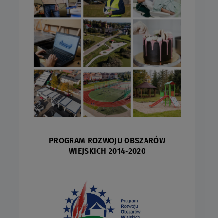
PROGRAM ROZWOJU OBSZARÓW
WIEJSKICH 2014-2020