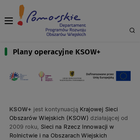
Plany operacyjne KSOW+
KSOW+
jest kontynuacją
Krajowej Sieci
Obszarów Wiejskich (KSOW)
działającej od
2009 roku,
Sieci na Rzecz Innowacji w
Rolnictwie i na Obszarach Wiejskich