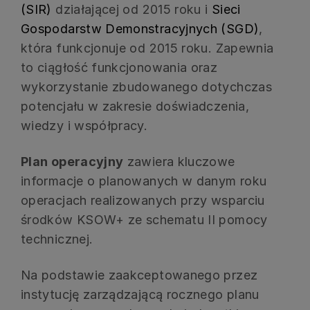
(SIR)
działającej od 2015 roku i
Sieci
Gospodarstw Demonstracyjnych (SGD)
,
która funkcjonuje od 2015 roku. Zapewnia
to ciągłość funkcjonowania oraz
wykorzystanie zbudowanego dotychczas
potencjału w zakresie doświadczenia,
wiedzy i współpracy.
Plan operacyjny
zawiera kluczowe
informacje o planowanych w danym roku
operacjach realizowanych przy wsparciu
środków KSOW+ ze schematu II pomocy
technicznej.
Na podstawie zaakceptowanego przez
instytucję zarządzającą rocznego planu