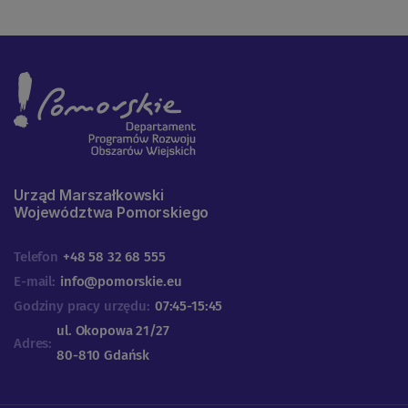
Urząd Marszałkowski
Województwa Pomorskiego
Telefon
+48 58 32 68 555
E-mail:
info@pomorskie.eu
Godziny pracy urzędu:
07:45-15:45
ul. Okopowa 21/27
Adres:
80-810 Gdańsk