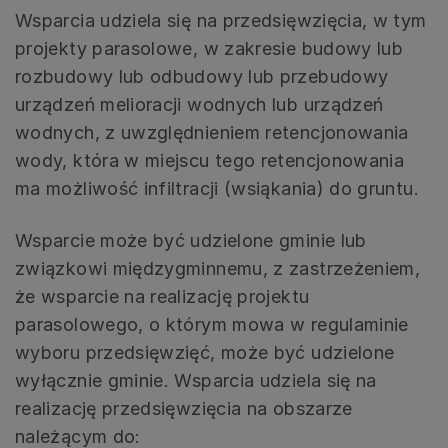
Wsparcia udziela się na przedsięwzięcia, w tym
projekty parasolowe, w zakresie budowy lub
rozbudowy lub odbudowy lub przebudowy
urządzeń melioracji wodnych lub urządzeń
wodnych, z uwzględnieniem retencjonowania
wody, która w miejscu tego retencjonowania
ma możliwość infiltracji (wsiąkania) do gruntu.
Wsparcie może być udzielone gminie lub
związkowi międzygminnemu, z zastrzeżeniem,
że wsparcie na realizację projektu
parasolowego, o którym mowa w regulaminie
wyboru przedsięwzięć, może być udzielone
wyłącznie gminie. Wsparcia udziela się na
realizację przedsięwzięcia na obszarze
należącym do: