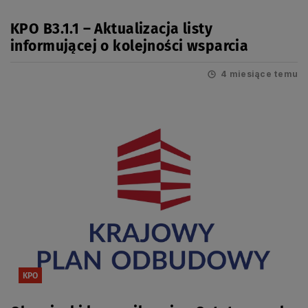
KPO B3.1.1 – Aktualizacja listy
informującej o kolejności wsparcia
4 miesiące temu
KPO