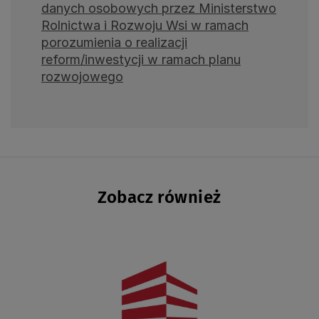
danych osobowych przez Ministerstwo
Rolnictwa i Rozwoju Wsi w ramach
porozumienia o realizacji
reform/inwestycji w ramach planu
rozwojowego
Zobacz również