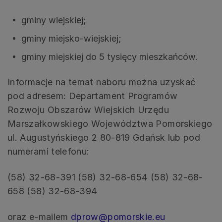
gminy wiejskiej;
gminy miejsko-wiejskiej;
gminy miejskiej do 5 tysięcy mieszkańców.
Informacje na temat naboru można uzyskać
pod adresem: Departament Programów
Rozwoju Obszarów Wiejskich Urzędu
Marszałkowskiego Województwa Pomorskiego
ul. Augustyńskiego 2 80-819 Gdańsk lub pod
numerami telefonu:
(58) 32-68-391 (58) 32-68-654 (58) 32-68-
658 (58) 32-68-394
oraz e-mailem
dprow@pomorskie.eu