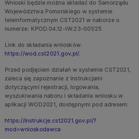
Wnioski będzie można składać do Samorządu
Województwa Pomorskiego w systemie
teleinformatycznym CST2021 w naborze o
numerze: KPOD.04.12-IW.23-001/25
Link do składania wniosków:
https://wod.cst2021.gov.pl/
.
Przed podjęciem działań w systemie CST2021,
zaleca się zapoznanie z instrukcjami
dotyczącymi rejestracji, logowania,
wyszukiwania naboru i składania wniosku w
aplikacji WOD2021, dostępnymi pod adresem:
https://instrukcje.cst2021.gov.pl/?
mod=wnioskodawca