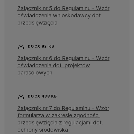
Załącznik nr 5 do Regulaminu - Wzór
oświadczenia wnioskodawcy dot.
przedsięwzięcia
.DOCX 82 KB
Załącznik nr 6 do Regulaminu - Wzór
oświadczenia dot. projektów
parasolowych
.DOCX 438 KB
Załącznik nr 7 do Regulaminu - Wzór
formularza w zakresie zgodności
przedsięwzięcia z regulacjami dot.
ochrony środowiska