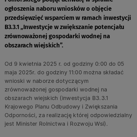
ogłoszenia naboru wniosków o objęcie
przedsięwzięć wsparciem w ramach inwestycji
B3.3.1 „Inwestycje w zwiększanie potencjału
zrównoważonej gospodarki wodnej na
obszarach wiejskich”.
Od 9 kwietnia 2025 r. od godziny 0:00 do 05
maja 2025r. do godziny 11:00 można składać
wnioski w naborze dotyczącym
zrównoważonej gospodarki wodnej na
obszarach wiejskich (inwestycja B3.3.1
Krajowego Planu Odbudowy i Zwiększania
Odporności, za realizację której odpowiedzialny
jest Minister Rolnictwa i Rozwoju Wsi).