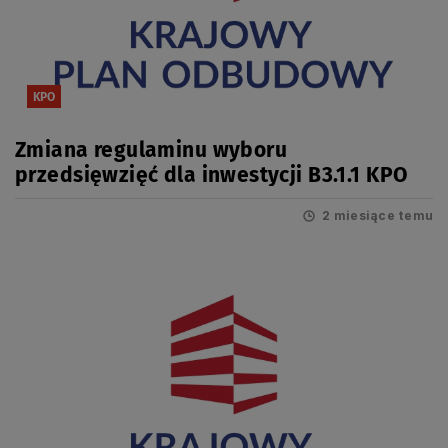
KPO
Zmiana regulaminu wyboru
przedsięwzięć dla inwestycji B3.1.1 KPO
2 miesiące temu